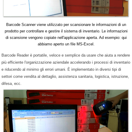
Barcode Scanner viene utilizzato per scansionare le informazioni di un
prodotto per controllare e gestire il sistema di inventario. Le informazioni
di scansione vengono copiate nell'applicazione aperta. Ad esempio: qui
abbiamo aperto un file MS-Excel.
Barcode Reader è portatile, veloce e semplice da usare che aiuta a rendere
più efficiente l'organizzazione aziendale accelerando i processi di inventario
e riducendo al minimo gli errori umani. È implementato in diversi tipi di
settori come vendita al dettaglio, assistenza sanitaria, logistica, istruzione,
difesa, ecc.