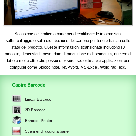
Scansione del codice a barre per decodificare le informazioni
sull'imballaggio e sulla distribuzione del cartone per tenere traccia dello
stato del prodotto. Queste informazioni scansionate includono ID
prodotto, dimensioni, peso, date di produzione o di scadenza, numero di
lotto e molte altre che possono essere trasferite a più applicazioni per
computer come Blocco note, MS-Word, MS-Excel, WordPad, ecc.
Capire Barcode
Linear Barcode
2D Barcode
Barcode Printer
Scanner di codici a barre