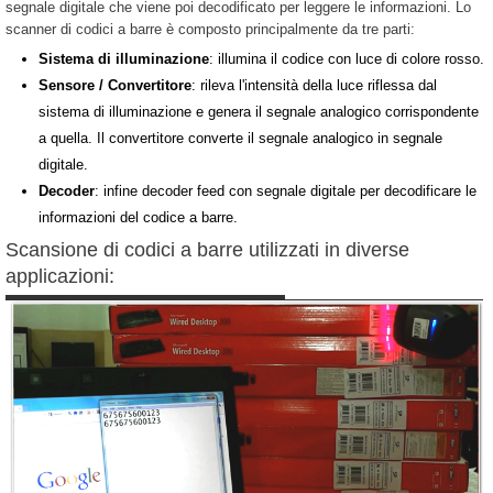
segnale digitale che viene poi decodificato per leggere le informazioni. Lo
scanner di codici a barre è composto principalmente da tre parti:
Sistema di illuminazione
: illumina il codice con luce di colore rosso.
Sensore / Convertitore
: rileva l'intensità della luce riflessa dal
sistema di illuminazione e genera il segnale analogico corrispondente
a quella. Il convertitore converte il segnale analogico in segnale
digitale.
Decoder
: infine decoder feed con segnale digitale per decodificare le
informazioni del codice a barre.
Scansione di codici a barre utilizzati in diverse
applicazioni: