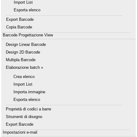
Import List
Esporta elenco
Export Barcode
Copia Barcode
Barcode Progettazione View
Design Linear Barcode
Design 2D Barcode
Multipla Barcode
Elaborazione batch »
Crea elenco
Import List
Importa immagine
Esporta elenco
Proprietà di codici a barre
Strumenti di disegno
Export Barcode
Impostazioni e-mail