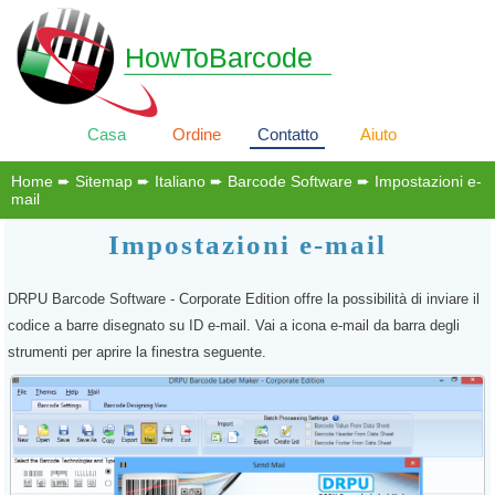
HowToBarcode
Casa
Ordine
Contatto
Aiuto
Home
➨
Sitemap
➨
Italiano
➨
Barcode Software
➨ Impostazioni e-
mail
Impostazioni e-mail
DRPU Barcode Software - Corporate Edition offre la possibilità di inviare il
codice a barre disegnato su ID e-mail. Vai a icona e-mail da barra degli
strumenti per aprire la finestra seguente.