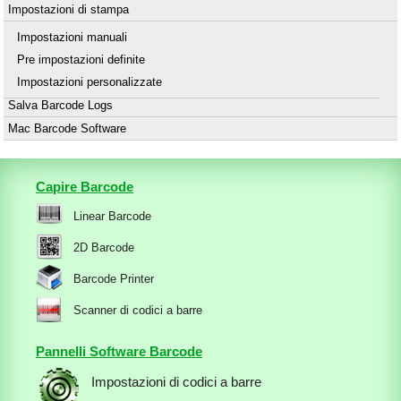
Impostazioni di stampa
Impostazioni manuali
Pre impostazioni definite
Impostazioni personalizzate
Salva Barcode Logs
Mac Barcode Software
Capire Barcode
Linear Barcode
2D Barcode
Barcode Printer
Scanner di codici a barre
Pannelli Software Barcode
Impostazioni di codici a barre