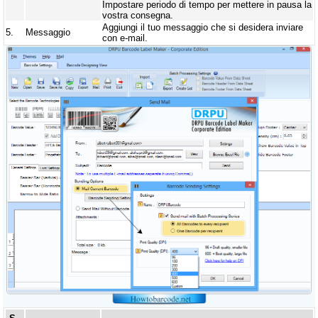
Impostare periodo di tempo per mettere in pausa la
vostra consegna.
Aggiungi il tuo messaggio che si desidera inviare
5.
Messaggio
con e-mail.