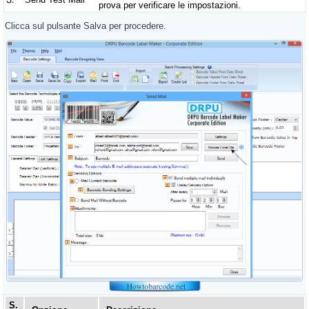
prova per verificare le impostazioni.
Clicca sul pulsante Salva per procedere.
S.