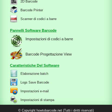
2D Barcode
Barcode Printer
Scanner di codici a barre
Pannelli Software Barcode
Impostazioni di codici a barre
Barcode Progettazione View
Caratteristiche Del Software
Elaborazione batch
Logs Save Barcode
Impostazioni e-mail
Impostazioni di stampa
© Copyright howtobarcode.net (Tutti i diritti riservati)