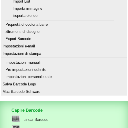
Import List
Importa immagine
Esporta elenco
Proprietà di codici a barre
Strumenti di disegno
Export Barcode
Impostazioni e-mail
Impostazioni di stampa
Impostazioni manuali
Pre impostazioni definite
Impostazioni personalizzate
Salva Barcode Logs
Mac Barcode Software
Capire Barcode
Linear Barcode