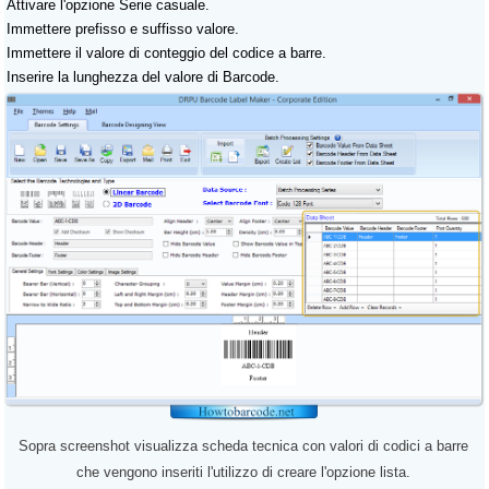
Attivare l'opzione Serie casuale.
Immettere prefisso e suffisso valore.
Immettere il valore di conteggio del codice a barre.
Inserire la lunghezza del valore di Barcode.
Sopra screenshot visualizza scheda tecnica con valori di codici a barre
che vengono inseriti l'utilizzo di creare l'opzione lista.