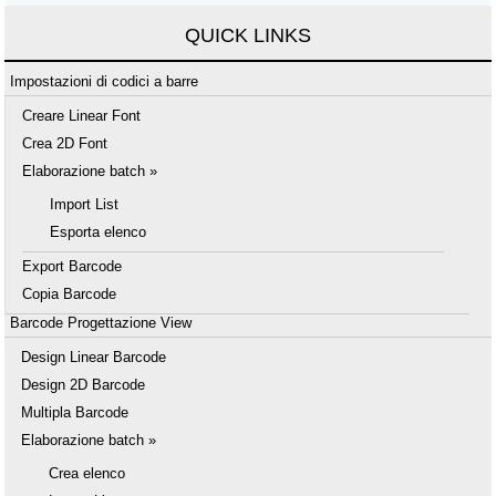
QUICK LINKS
Impostazioni di codici a barre
Creare Linear Font
Crea 2D Font
Elaborazione batch »
Import List
Esporta elenco
Export Barcode
Copia Barcode
Barcode Progettazione View
Design Linear Barcode
Design 2D Barcode
Multipla Barcode
Elaborazione batch »
Crea elenco