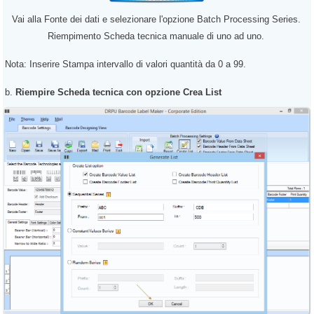
Vai alla Fonte dei dati e selezionare l'opzione Batch Processing Series.
Riempimento Scheda tecnica manuale di uno ad uno.
Nota:
Inserire Stampa intervallo di valori quantità da 0 a 99.
b.
Riempire Scheda tecnica con opzione Crea List